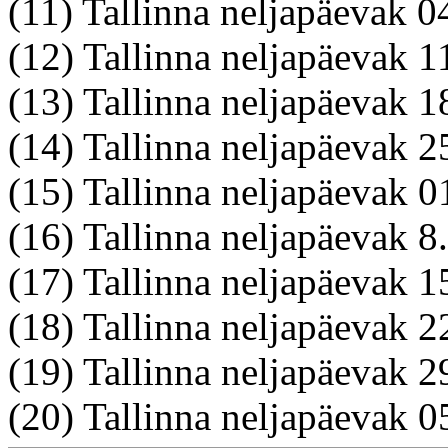
(11) Tallinna neljapäevak 
(12) Tallinna neljapäevak 1
(13) Tallinna neljapäevak
(14) Tallinna neljapäevak
(15) Tallinna neljapäevak 01
(16) Tallinna neljapäevak 
(17) Tallinna neljapäevak 
(18) Tallinna neljapäevak 
(19) Tallinna neljapäevak
(20) Tallinna neljapäevak 