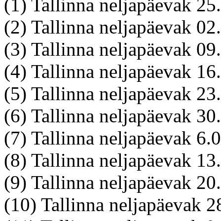
(1) Tallinna neljapäevak 2
(2) Tallinna neljapäevak 0
(3) Tallinna neljapäevak 
(4) Tallinna neljapäevak 1
(5) Tallinna neljapäevak 2
(6) Tallinna neljapäevak 3
(7) Tallinna neljapäevak 6.
(8) Tallinna neljapäevak 1
(9) Tallinna neljapäevak 2
(10) Tallinna neljapäevak 