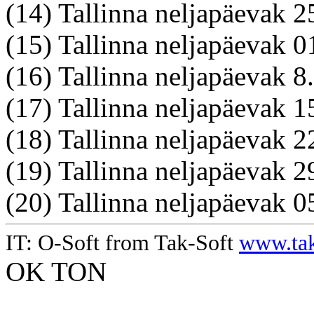
(14) Tallinna neljapäevak
(15) Tallinna neljapäevak 01
(16) Tallinna neljapäevak 
(17) Tallinna neljapäevak 
(18) Tallinna neljapäevak 
(19) Tallinna neljapäevak
(20) Tallinna neljapäevak 
IT: O-Soft from Tak-Soft
www.tak
OK TON