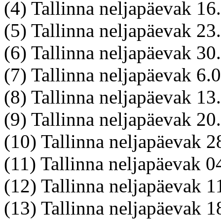
(4) Tallinna neljapäevak 1
(5) Tallinna neljapäevak 2
(6) Tallinna neljapäevak 3
(7) Tallinna neljapäevak 6.
(8) Tallinna neljapäevak 1
(9) Tallinna neljapäevak 2
(10) Tallinna neljapäevak 
(11) Tallinna neljapäevak 
(12) Tallinna neljapäevak 1
(13) Tallinna neljapäevak