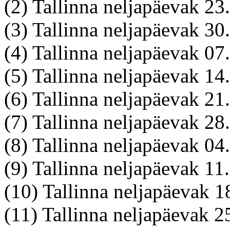
(2) Tallinna neljapäevak 
(3) Tallinna neljapäevak 3
(4) Tallinna neljapäevak 0
(5) Tallinna neljapäevak 1
(6) Tallinna neljapäevak 21
(7) Tallinna neljapäevak 2
(8) Tallinna neljapäevak 0
(9) Tallinna neljapäevak 11
(10) Tallinna neljapäevak 1
(11) Tallinna neljapäevak 