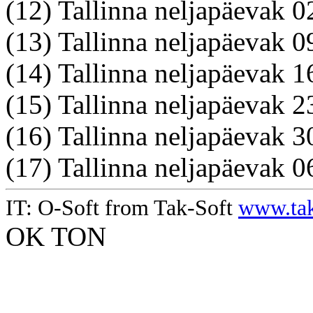
(12) Tallinna neljapäevak
(13) Tallinna neljapäevak 
(14) Tallinna neljapäevak 1
(15) Tallinna neljapäevak 2
(16) Tallinna neljapäevak 
(17) Tallinna neljapäevak 
IT: O-Soft from Tak-Soft
www.tak
OK TON